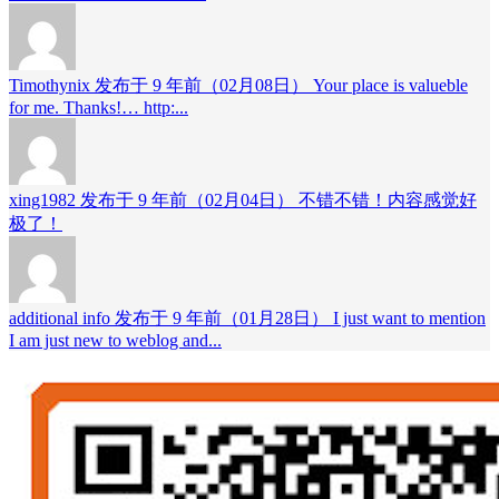
Timothynix 发布于 9 年前（02月08日）
Your place is valueble
for me. Thanks!… http:...
xing1982 发布于 9 年前（02月04日）
不错不错！内容感觉好
极了！
additional info 发布于 9 年前（01月28日）
I just want to mention
I am just new to weblog and...