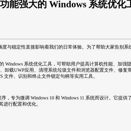
、功能强大的 Windows 系统优化
的流畅度与稳定性直接影响着我们的日常体验。为了帮助大家告别系
ense）、功能强大的 Windows 系统优化工具，可帮助用户提高计算
 自动更新、卸载UWP应用、清理系统垃圾文件和浏览器配置文件、修复常
OSTS 文件、识别和终止文件锁定句柄等实用工具。
的应用程序，专为微调 Windows 10 和 Windows 11 系统而设
对其进行配置和优化。