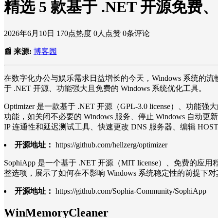
精选 5 款基于 .NET 开源免费
2026年6月10日
170点热度
0人点赞
0条评论
📰 来源:
博客园
在数字化办公与娱乐需求日益增长的今天，Windows 系统
于 .NET 开源、功能强大且免费的 Windows 系统优化工具。
Optimizer 是一款基于 .NET 开源（GPL-3.0 lic
功能，如关闭不必要的 Windows 服务、停止 Windows
IP 连通性和延迟测试工具、快速更改 DNS 服务器、编辑 H
开源地址：
https://github.com/hellzerg/optimizer
SophiApp 是一个基于 .NET 开源（MIT license）、免费
整选项，展示了如何在不影响 Windows 系统稳定性的前提下
开源地址：
https://github.com/Sophia-Community/SophiApp
WinMemoryCleaner