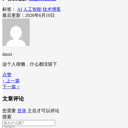
标签：
AI
人工智能
技术博客
最后更新：2026年6月10日
daozi
这个人很懒，什么都没留下
点赞
< 上一篇
下一篇 >
文章评论
您需要
登录
之后才可以评论
搜索