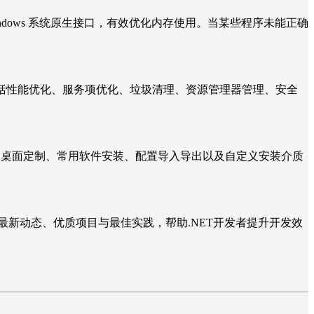
通过调用 Windows 系统原生接口，有效优化内存使用。当某些程序未能正确
 最新版的优化，包括性能优化、服务项优化、垃圾清理、资源管理器管理、安全
、隐私设置、桌面定制、常用软件安装、配置导入导出以及自定义安装介质
e领域的最新动态、优质项目与最佳实践，帮助.NET开发者提升开发效