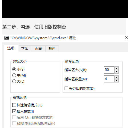
第二步、勾选，使用旧版控制台