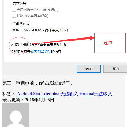
第三、重启电脑，你试试就知道了。
标签：
Android Studio terminal无法输入
terminal无法输入
最后更新：2016年1月25日